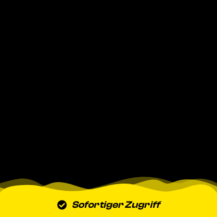
Sofortiger Zugriff