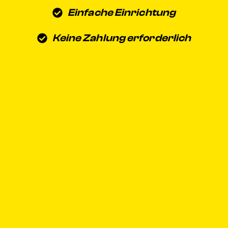
Einfache Einrichtung
Keine Zahlung erforderlich