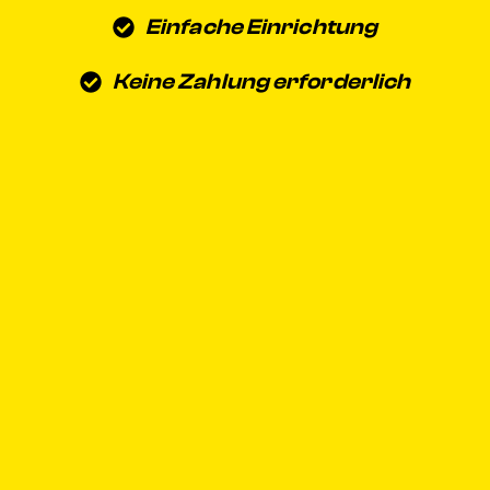
Einfache Einrichtung
Keine Zahlung erforderlich