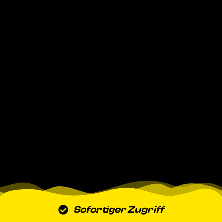
Sofortiger Zugriff