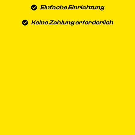
Einfache Einrichtung
Keine Zahlung erforderlich