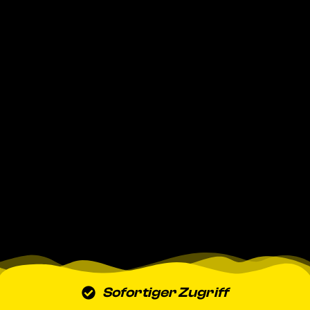
Sofortiger Zugriff