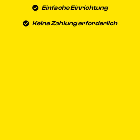
Einfache Einrichtung
Keine Zahlung erforderlich