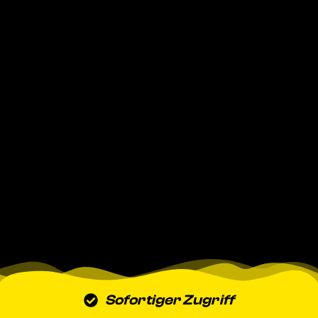
Sofortiger Zugriff