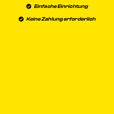
Einfache Einrichtung
Keine Zahlung erforderlich