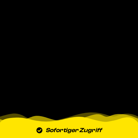
Sofortiger Zugriff