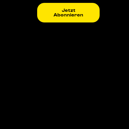
Jetzt
Abonnieren