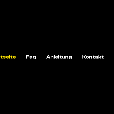
tseite
Faq
Anleitung
Kontakt