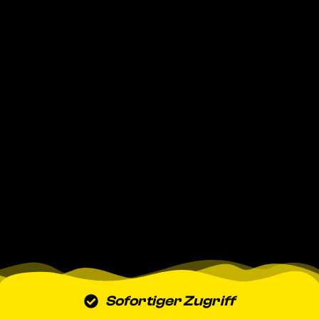
Sofortiger Zugriff