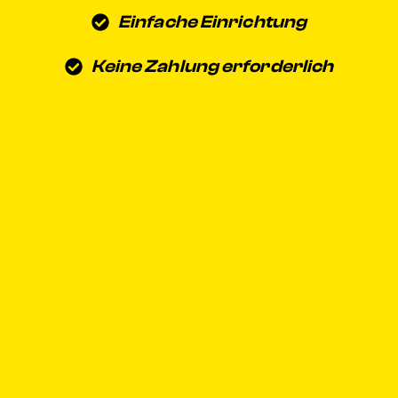
Einfache Einrichtung
Keine Zahlung erforderlich