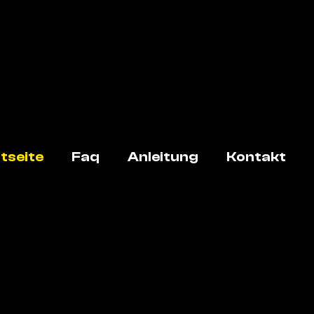
tseite
Faq
Anleitung
Kontakt