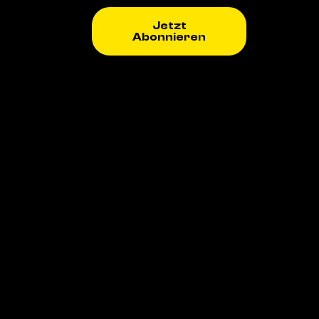
Jetzt
Abonnieren