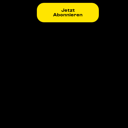
Jetzt
Abonnieren