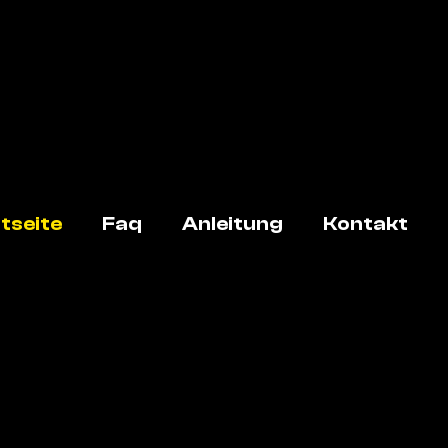
tseite
Faq
Anleitung
Kontakt