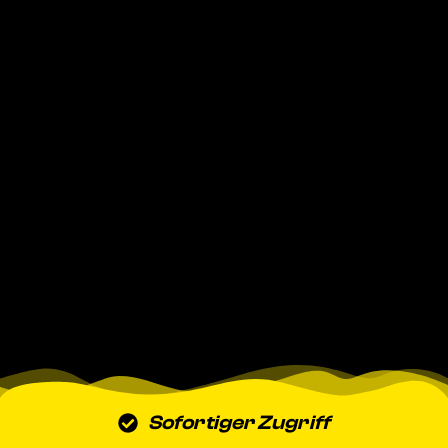
Sofortiger Zugriff