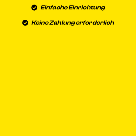
Einfache Einrichtung
Keine Zahlung erforderlich