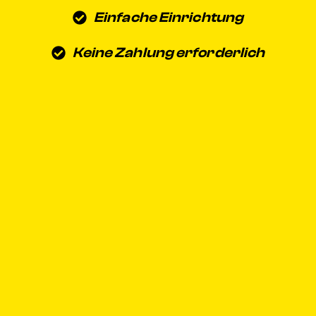
Einfache Einrichtung
Keine Zahlung erforderlich