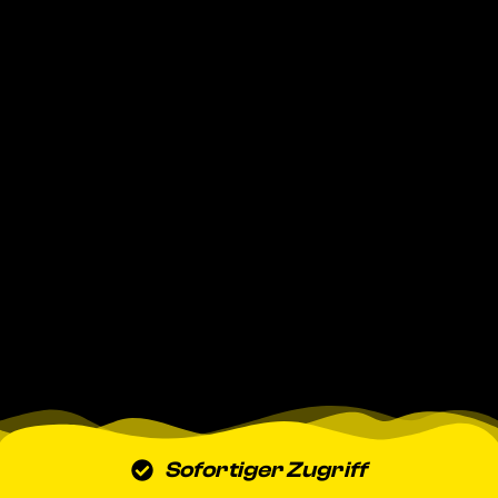
Sofortiger Zugriff