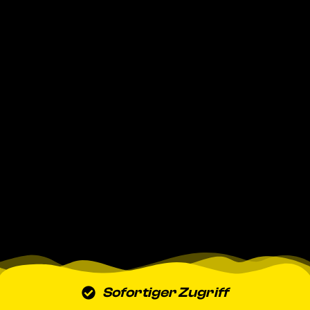
Sofortiger Zugriff