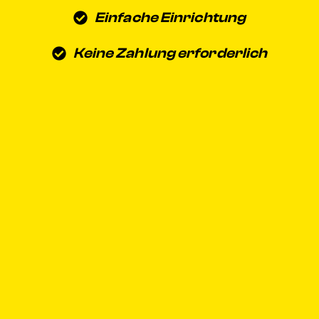
Einfache Einrichtung
Keine Zahlung erforderlich