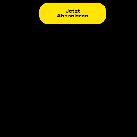
Jetzt
Abonnieren