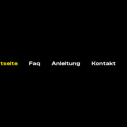
tseite
Faq
Anleitung
Kontakt