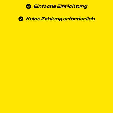
Einfache Einrichtung
Keine Zahlung erforderlich