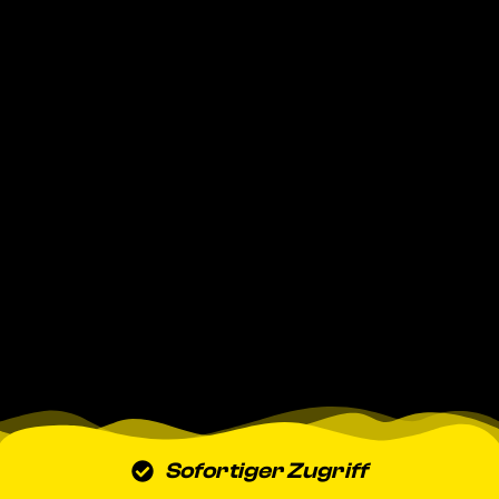
Sofortiger Zugriff