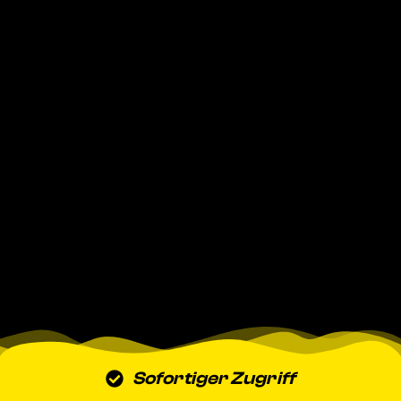
Sofortiger Zugriff