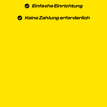
Einfache Einrichtung
Keine Zahlung erforderlich