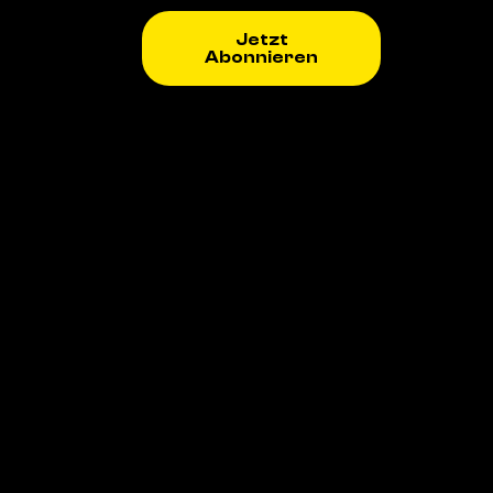
Jetzt
Abonnieren