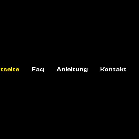
tseite
Faq
Anleitung
Kontakt