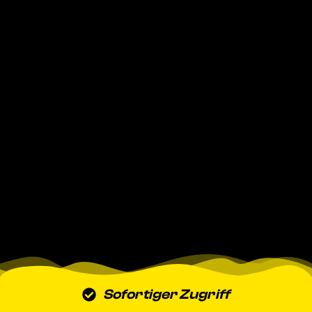
Sofortiger Zugriff