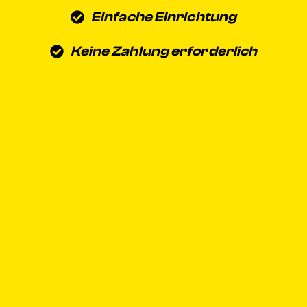
Einfache Einrichtung
Keine Zahlung erforderlich