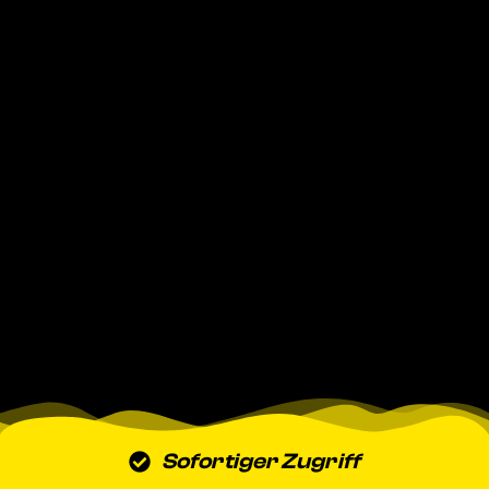
Sofortiger Zugriff