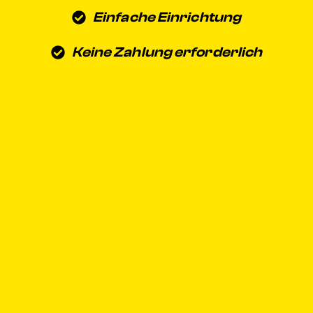
Einfache Einrichtung
Keine Zahlung erforderlich