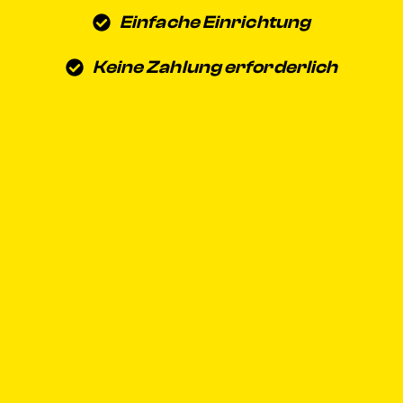
Einfache Einrichtung
Keine Zahlung erforderlich