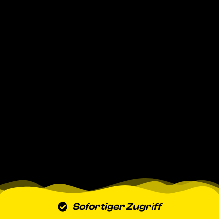
Sofortiger Zugriff