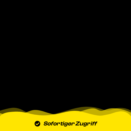
Sofortiger Zugriff