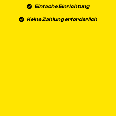
Einfache Einrichtung
Keine Zahlung erforderlich