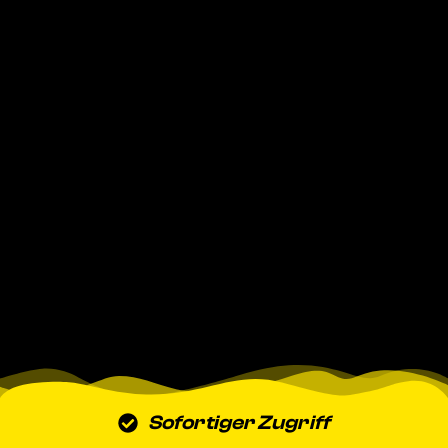
Sofortiger Zugriff