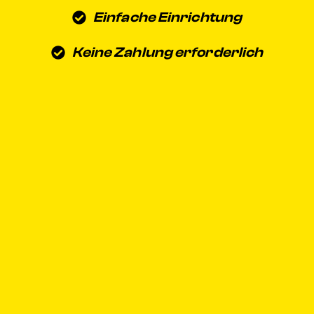
Einfache Einrichtung
Keine Zahlung erforderlich