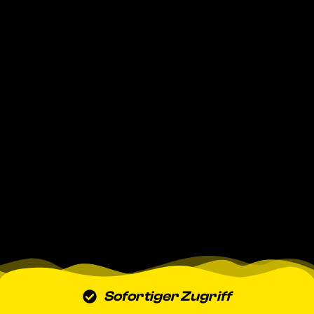
Sofortiger Zugriff