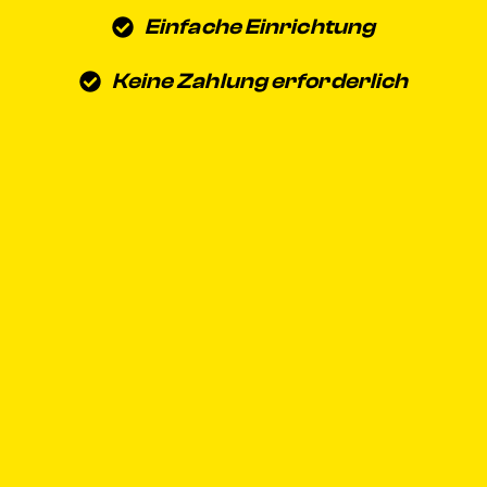
Einfache Einrichtung
Keine Zahlung erforderlich