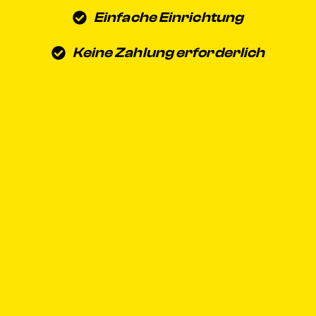
Einfache Einrichtung
Keine Zahlung erforderlich