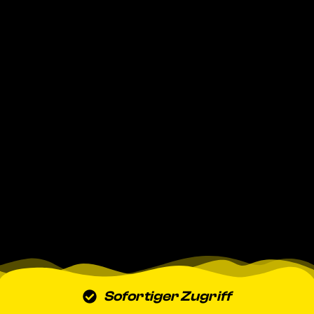
Sofortiger Zugriff