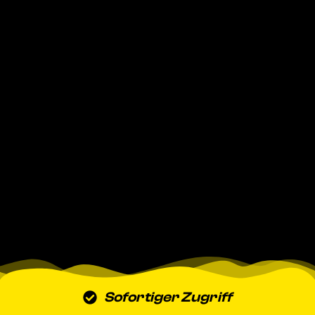
Sofortiger Zugriff