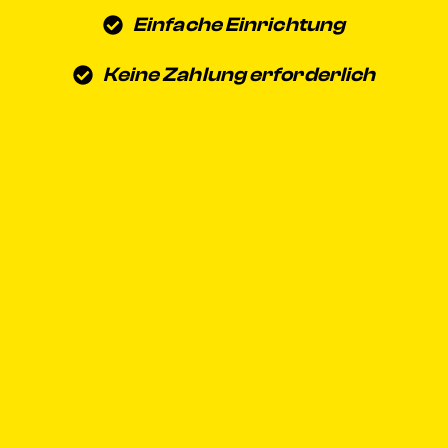
Einfache Einrichtung
Keine Zahlung erforderlich