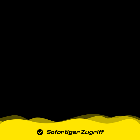
Sofortiger Zugriff