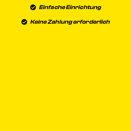
Einfache Einrichtung
Keine Zahlung erforderlich