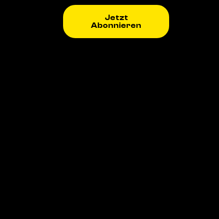
Jetzt
Abonnieren