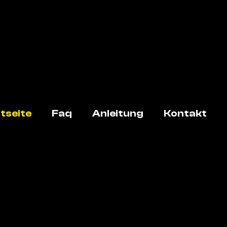
tseite
Faq
Anleitung
Kontakt