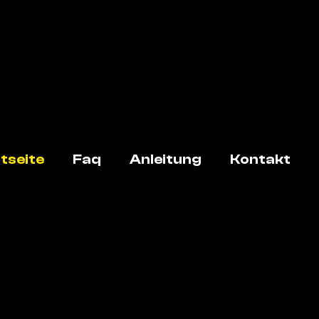
tseite
Faq
Anleitung
Kontakt