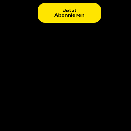
Jetzt
Abonnieren