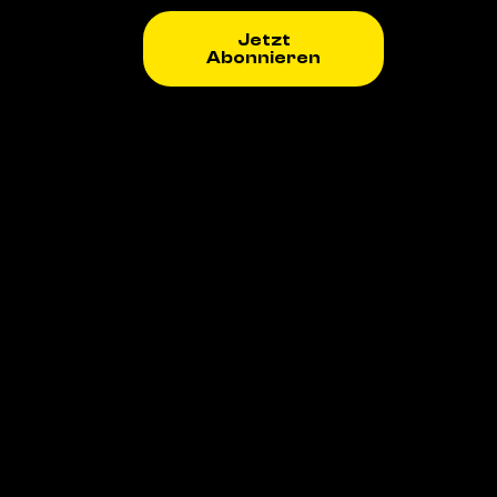
Jetzt
Abonnieren