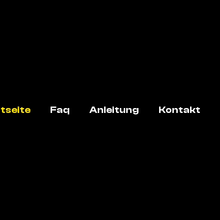
tseite
Faq
Anleitung
Kontakt