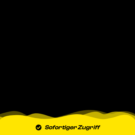
Sofortiger Zugriff