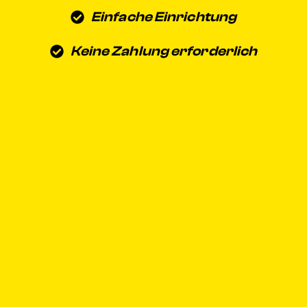
Einfache Einrichtung
Keine Zahlung erforderlich