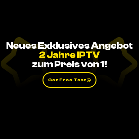
Neues Exklusives Angebot
2 Jahre IPTV
zum Preis von 1!
Get Free Test