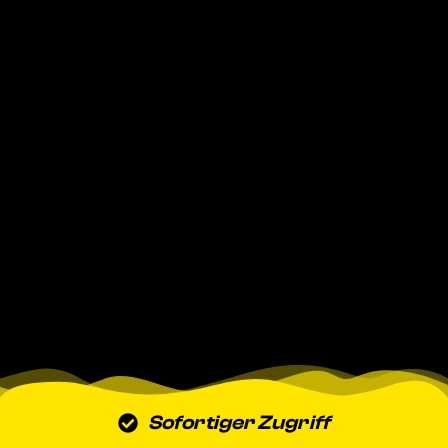
Sofortiger Zugriff