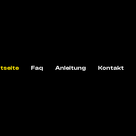
tseite
Faq
Anleitung
Kontakt