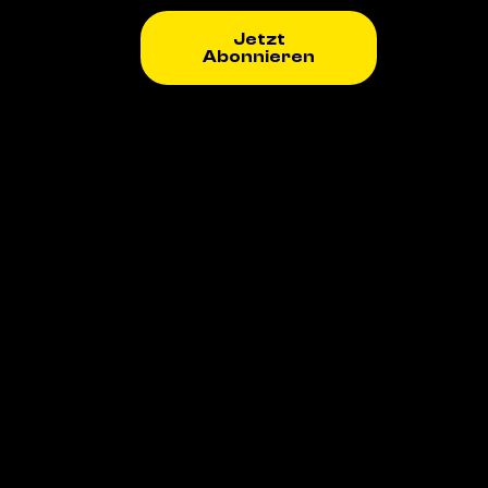
Jetzt
Abonnieren