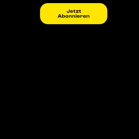
Jetzt
Abonnieren