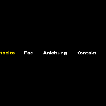
tseite
Faq
Anleitung
Kontakt