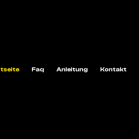
tseite
Faq
Anleitung
Kontakt