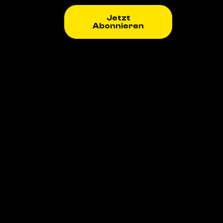
Jetzt
Abonnieren