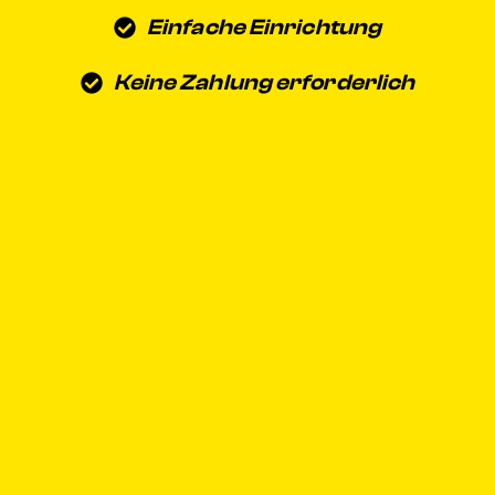
Einfache Einrichtung
Keine Zahlung erforderlich