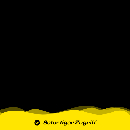
Sofortiger Zugriff