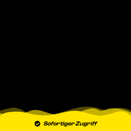
Sofortiger Zugriff