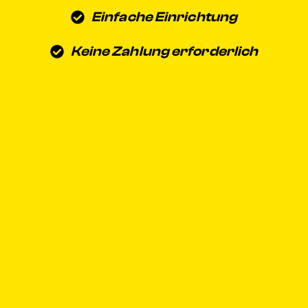
Einfache Einrichtung
Keine Zahlung erforderlich