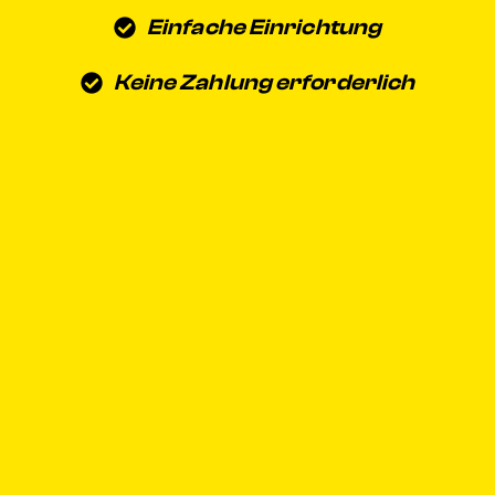
Einfache Einrichtung
Keine Zahlung erforderlich