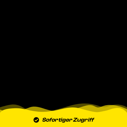
Sofortiger Zugriff