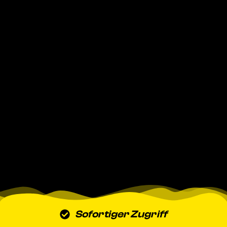
Sofortiger Zugriff