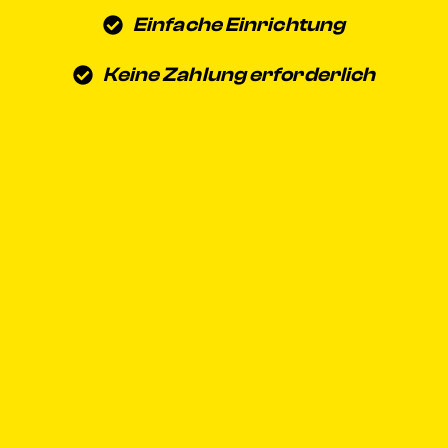
Einfache Einrichtung
Keine Zahlung erforderlich