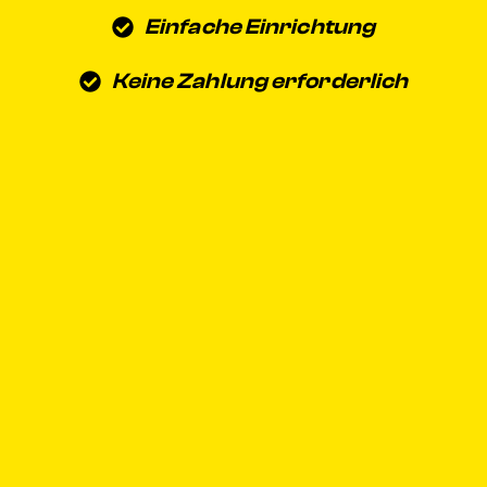
Einfache Einrichtung
Keine Zahlung erforderlich