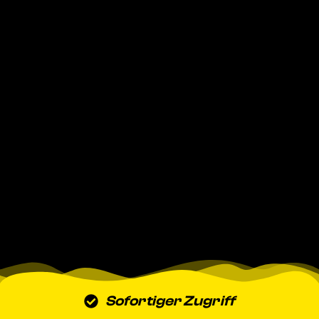
Sofortiger Zugriff