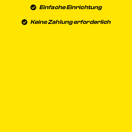
Einfache Einrichtung
Keine Zahlung erforderlich