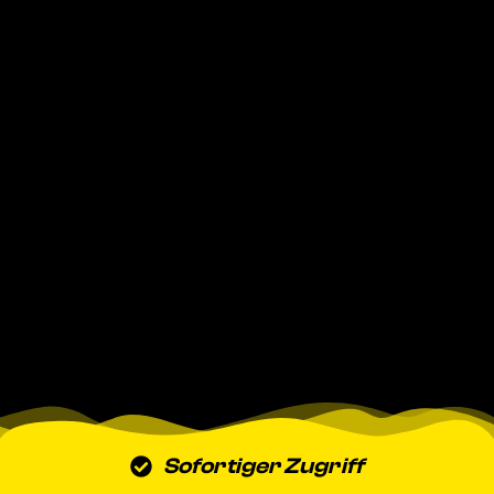
Sofortiger Zugriff