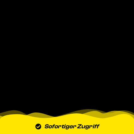
Sofortiger Zugriff