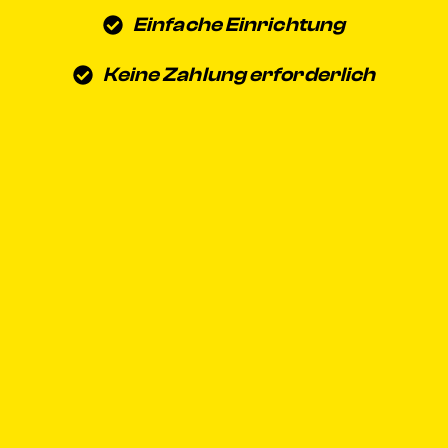
Einfache Einrichtung
Keine Zahlung erforderlich