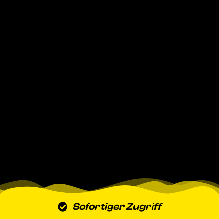
Sofortiger Zugriff