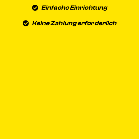
Einfache Einrichtung
Keine Zahlung erforderlich