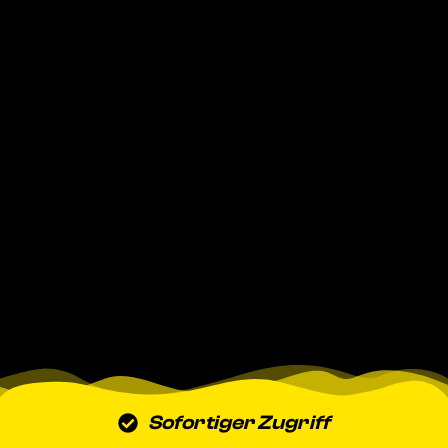
Sofortiger Zugriff