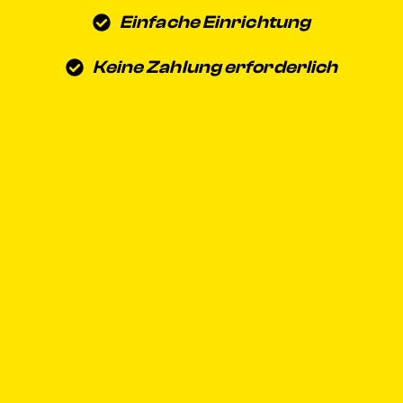
Einfache Einrichtung
Keine Zahlung erforderlich