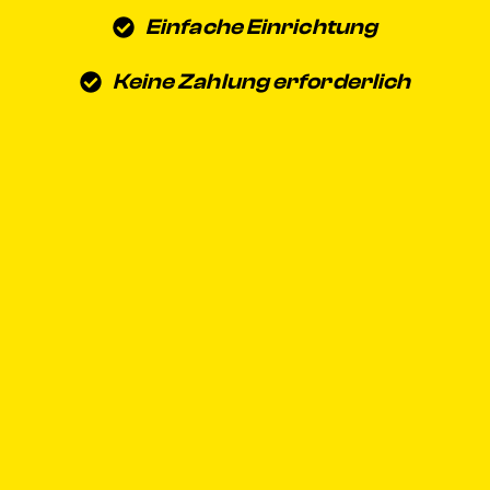
Einfache Einrichtung
Keine Zahlung erforderlich