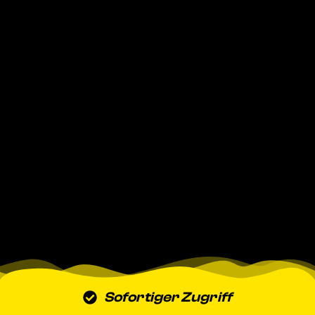
Sofortiger Zugriff