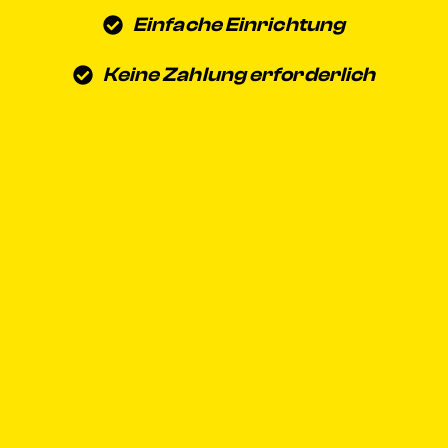
Einfache Einrichtung
Keine Zahlung erforderlich