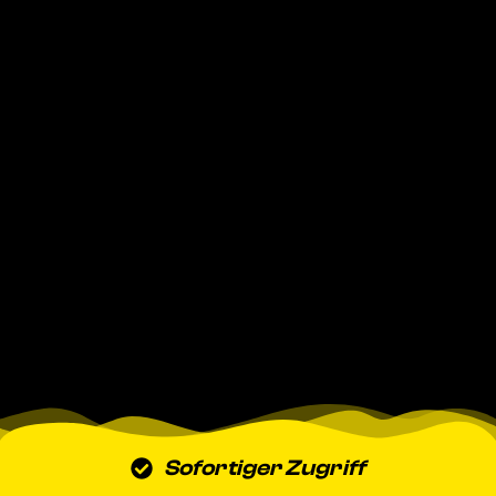
Sofortiger Zugriff