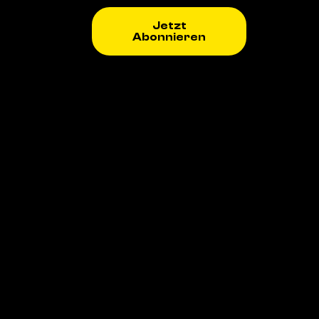
Jetzt
Abonnieren