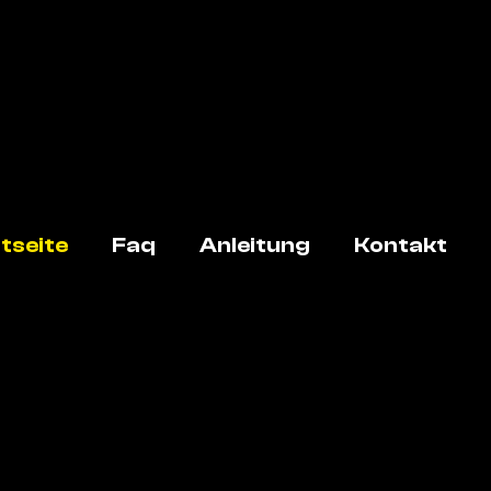
tseite
Faq
Anleitung
Kontakt