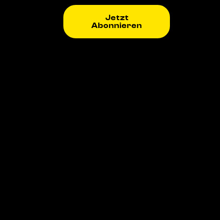
Jetzt
Abonnieren