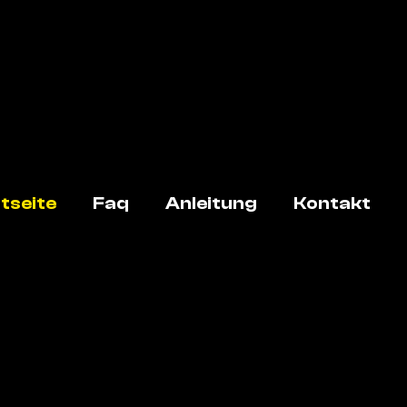
tseite
Faq
Anleitung
Kontakt