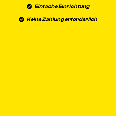
Einfache Einrichtung
Keine Zahlung erforderlich