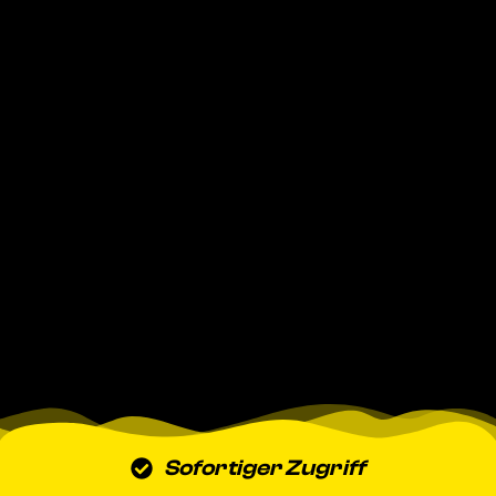
Sofortiger Zugriff