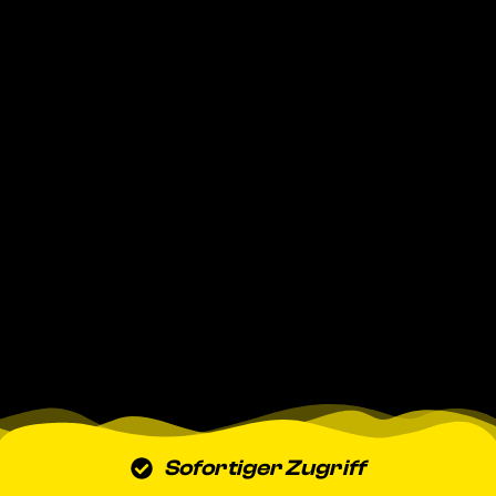
Sofortiger Zugriff