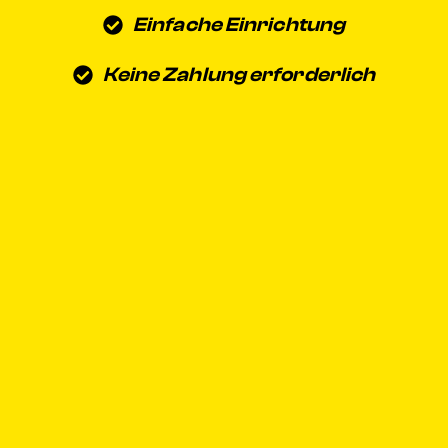
Einfache Einrichtung
Keine Zahlung erforderlich