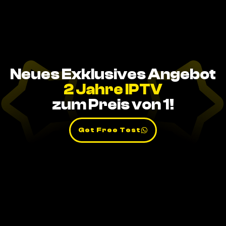
Neues Exklusives Angebot
2 Jahre IPTV
zum Preis von 1!
Get Free Test