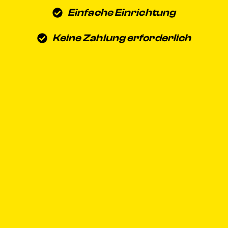
Einfache Einrichtung
Keine Zahlung erforderlich