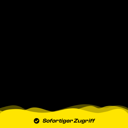
Sofortiger Zugriff