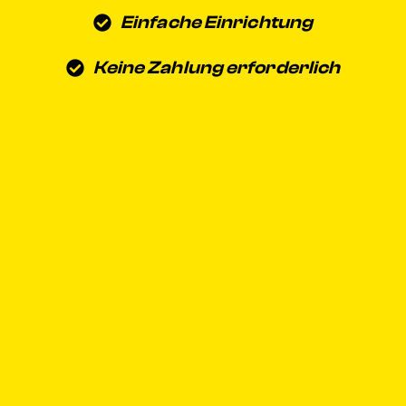
Einfache Einrichtung
Keine Zahlung erforderlich